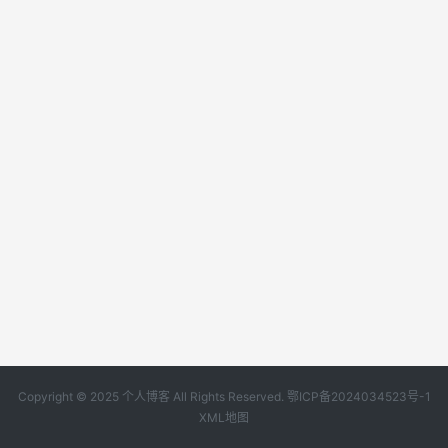
Copyright © 2025 个人博客 All Rights Reserved.
鄂ICP备2024034523号-1
XML地图