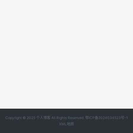
Copyright © 2025 个人博客 All Rights Reserved.
鄂ICP备2024034523号-1
XML地图