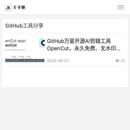
GitHub工具分享
GitHub万星开源AI剪辑工具
OpenCut，永久免费、无水印无
会员
2026-06-07
72