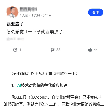
为何如此？以下从3个重点来解析一下：
1、
AI
技术对岗位的替代效应加速
像AI工具（如Copilot、自动化编程平台）已能完成基
础代码编写、测试等标准化工作，导致企业大幅缩减初级工