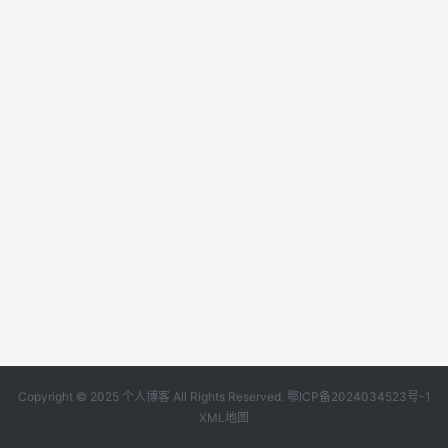
Copyright © 2025 个人博客 All Rights Reserved.
鄂ICP备2024034523号-1
XML地图