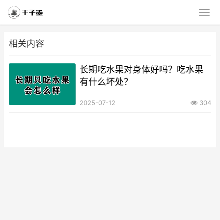
相关内容
长期吃水果对身体好吗？吃水果
有什么坏处？
2025-07-12
304