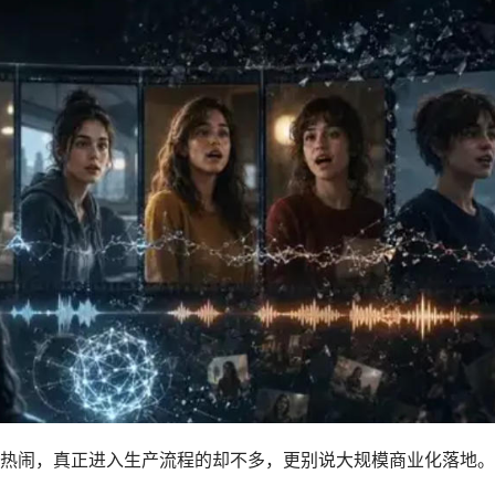
闹，真正进入生产流程的却不多，更别说大规模商业化落地。