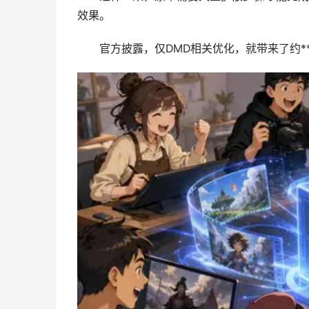
效果。
官方披露，仅DMD相关优化，就带来了约**7