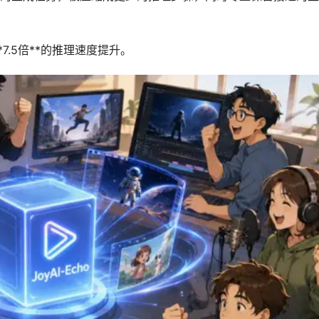
.5倍**的推理速度提升。