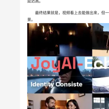
延迟高。
最终结果就是，视频看上去能做出来，但一旦
景。