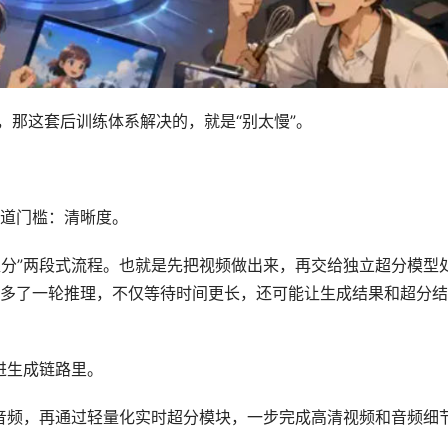
那这套后训练体系解决的，就是“别太慢”。
道门槛：清晰度。
分”两段式流程。也就是先把视频做出来，再交给独立超分模型
多了一轮推理，不仅等待时间更长，还可能让生成结果和超分结
塞进生成链路里。
音频，再通过轻量化实时超分模块，一步完成高清视频和音频细
。