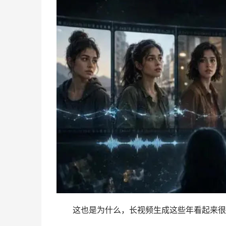
这也是为什么，长视频生成这些年看起来很热