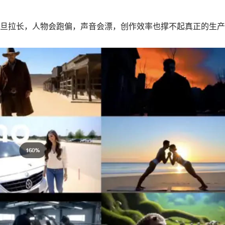
拉长，人物会跑偏，声音会漂，创作效率也撑不起真正的生产